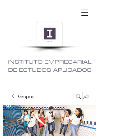
INSTITUTO EMPRESARIAL
DE ESTUDOS APLICADOS
Grupos