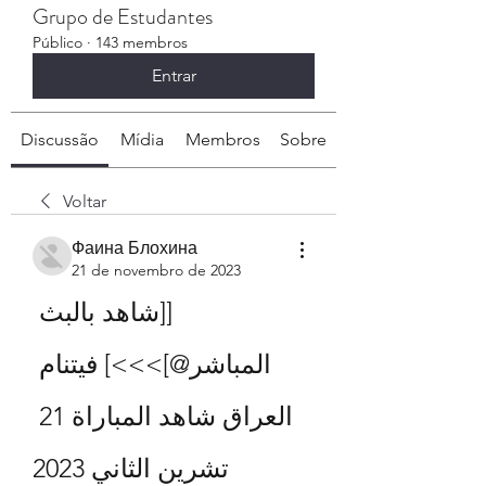
Grupo de Estudantes
Público
·
143 membros
Entrar
Discussão
Mídia
Membros
Sobre
Voltar
Фаина Блохина
21 de novembro de 2023
[[شاهد بالبث 
المباشر@]>>>] فيتنام 
العراق شاهد المباراة 21 
تشرين الثاني 2023