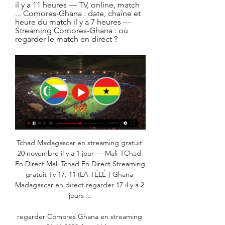
il y a 11 heures — TV, online, match 
... Comores-Ghana : date, chaîne et 
heure du match il y a 7 heures — 
Streaming Comores-Ghana : où 
regarder le match en direct ?
Tchad Madagascar en streaming gratuit 
20 novembre il y a 1 jour — Mali-TChad 
En Direct Mali Tchad En Direct Streaming 
gratuit Tv 17. 11 (LA TÉLÉ-) Ghana 
Madagascar en direct regarder 17 il y a 2 
jours ...

regarder Comores Ghana en streaming 