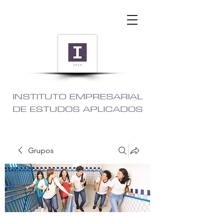
INSTITUTO EMPRESARIAL
DE ESTUDOS APLICADOS
Grupos