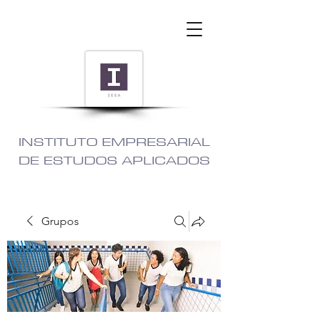
INSTITUTO EMPRESARIAL
DE ESTUDOS APLICADOS
Grupos