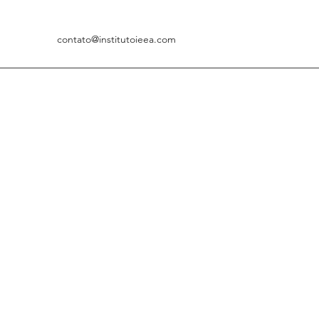
contato@institutoieea.com