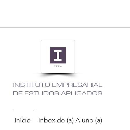
INSTITUTO EMPRESARIAL
DE ESTUDOS APLICADOS
Início
Inbox do (a) Aluno (a)