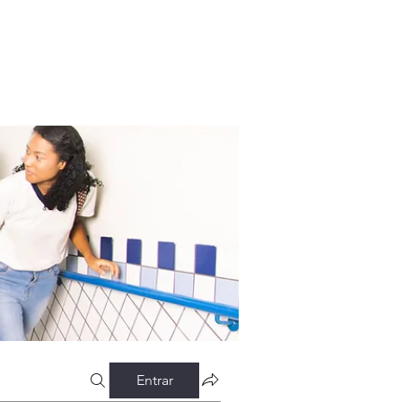
Entrar