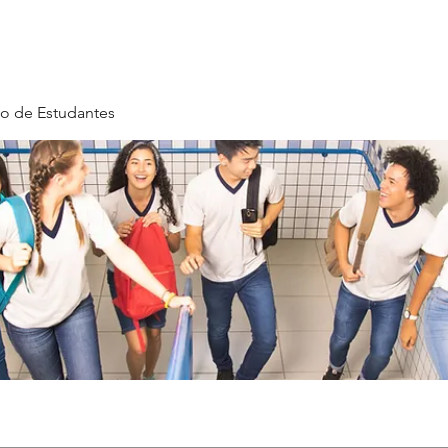
o de Estudantes