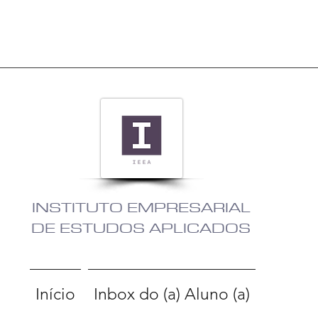
INSTITUTO EMPRESARIAL
DE ESTUDOS APLICADOS
Início
Inbox do (a) Aluno (a)