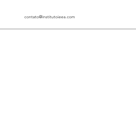
contato@institutoieea.com