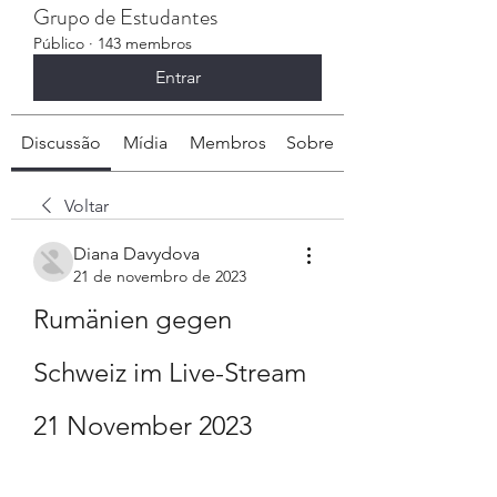
Grupo de Estudantes
Público
·
143 membros
Entrar
Discussão
Mídia
Membros
Sobre
Voltar
Diana Davydova
21 de novembro de 2023
Rumänien gegen 
Schweiz im Live-Stream 
21 November 2023