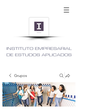
INSTITUTO EMPRESARIAL
DE ESTUDOS APLICADOS
Grupos