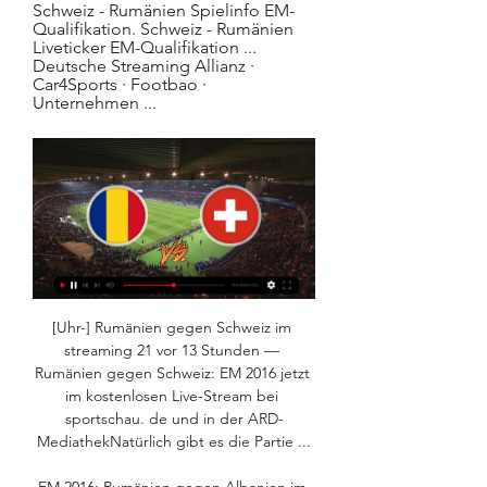
Schweiz - Rumänien Spielinfo EM-
Qualifikation. Schweiz - Rumänien 
Liveticker EM-Qualifikation ... 
Deutsche Streaming Allianz · 
Car4Sports · Footbao · 
Unternehmen ...
[Uhr-] Rumänien gegen Schweiz im 
streaming 21 vor 13 Stunden — 
Rumänien gegen Schweiz: EM 2016 jetzt 
im kostenlosen Live-Stream bei 
sportschau. de und in der ARD-
MediathekNatürlich gibt es die Partie ...
