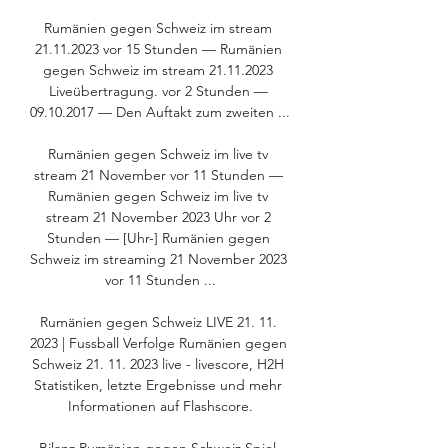
Rumänien gegen Schweiz im stream 
21.11.2023 vor 15 Stunden — Rumänien 
gegen Schweiz im stream 21.11.2023 
Liveübertragung. vor 2 Stunden — 
09.10.2017 — Den Auftakt zum zweiten ...

Rumänien gegen Schweiz im live tv 
stream 21 November vor 11 Stunden — 
Rumänien gegen Schweiz im live tv 
stream 21 November 2023 Uhr vor 2 
Stunden — [Uhr-] Rumänien gegen 
Schweiz im streaming 21 November 2023 
vor 11 Stunden ...

Rumänien gegen Schweiz LIVE 21. 11. 
2023 | Fussball Verfolge Rumänien gegen 
Schweiz 21. 11. 2023 live - livescore, H2H 
Statistiken, letzte Ergebnisse und mehr 
Informationen auf Flashscore.
