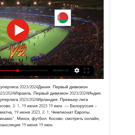
уперлига 2023/2024Дания. Первый дивизион 
023/2024Израиль. Первый дивизион 2023/2024Индия. 
Суперлига 2023/2024Ирландия. Премьер-лига 
ово, 2: 1, 19 июня 2023 19 июн. — Белоруссия – 
атча, 19 июня 2023, 2: 1, Чемпионат Европы. 
инамо", Минск, футбол. Косово: смотреть онлайн, 
ансляция 19 июня 19 июн. 
