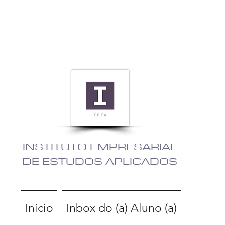
INSTITUTO EMPRESARIAL
DE ESTUDOS APLICADOS
Início
Inbox do (a) Aluno (a)