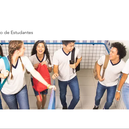
o de Estudantes