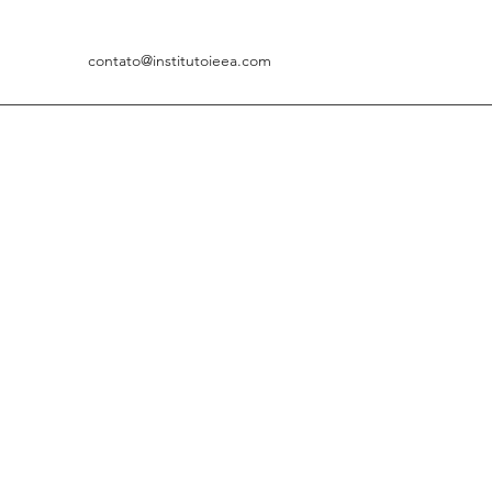
contato@institutoieea.com