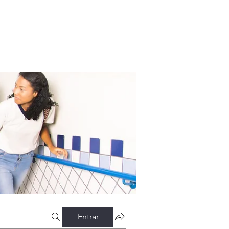
Entrar