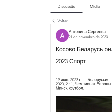
Discussão
Mídia
Voltar
Антонина Сергеева
21 de novembro de 2023
Косово Беларусь он
2023 Спорт
19 июн. 2023 г. — Белоруссия 
2023, 2 : 1, Чемпионат Европы
Минск, футбол.