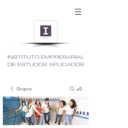
INSTITUTO EMPRESARIAL
DE ESTUDOS APLICADOS
Grupos