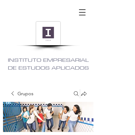
INSTITUTO EMPRESARIAL
DE ESTUDOS APLICADOS
Grupos