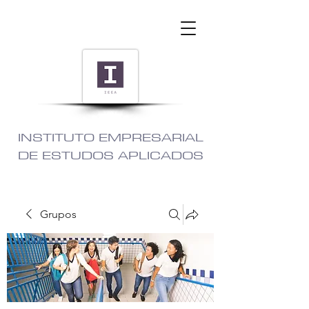
INSTITUTO EMPRESARIAL
DE ESTUDOS APLICADOS
Grupos