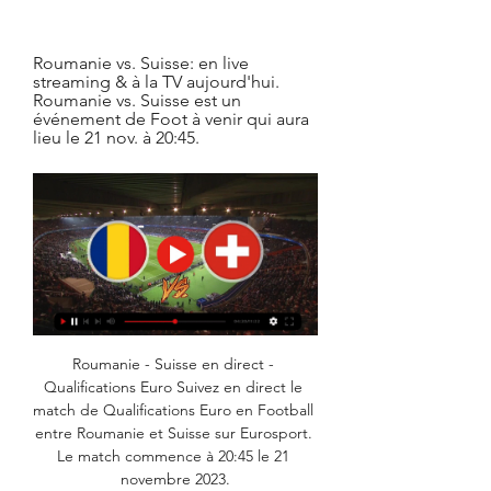
Roumanie vs. Suisse: en live 
streaming & à la TV aujourd'hui. 
Roumanie vs. Suisse est un 
événement de Foot à venir qui aura 
lieu le 21 nov. à 20:45.
Roumanie - Suisse en direct - 
Qualifications Euro Suivez en direct le 
match de Qualifications Euro en Football 
entre Roumanie et Suisse sur Eurosport. 
Le match commence à 20:45 le 21 
novembre 2023.
