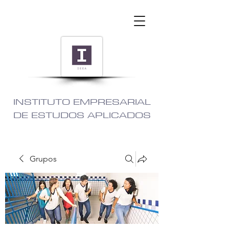
INSTITUTO EMPRESARIAL
DE ESTUDOS APLICADOS
Grupos