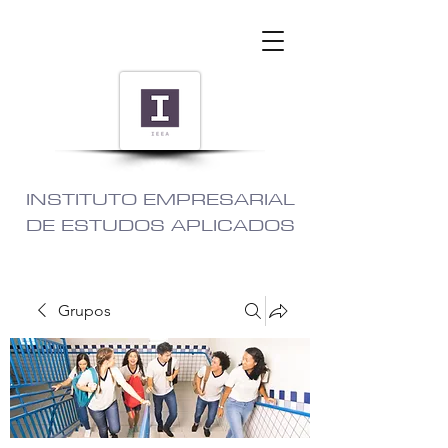
INSTITUTO EMPRESARIAL
DE ESTUDOS APLICADOS
Grupos