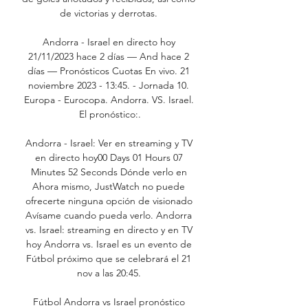
de victorias y derrotas. 

Andorra - Israel en directo hoy 
21/11/2023 hace 2 días — And hace 2 
días — Pronósticos Cuotas En vivo. 21 
noviembre 2023 - 13:45. - Jornada 10. 
Europa - Eurocopa. Andorra. VS. Israel. 
El pronóstico:.

Andorra - Israel: Ver en streaming y TV 
en directo hoy00 Days 01 Hours 07 
Minutes 52 Seconds Dónde verlo en 
Ahora mismo, JustWatch no puede 
ofrecerte ninguna opción de visionado 
Avísame cuando pueda verlo. Andorra 
vs. Israel: streaming en directo y en TV 
hoy Andorra vs. Israel es un evento de 
Fútbol próximo que se celebrará el 21 
nov a las 20:45. 

Fútbol Andorra vs Israel pronóstico 