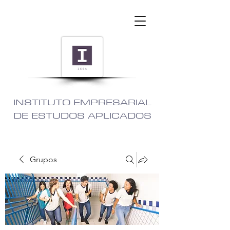
INSTITUTO EMPRESARIAL
DE ESTUDOS APLICADOS
Grupos