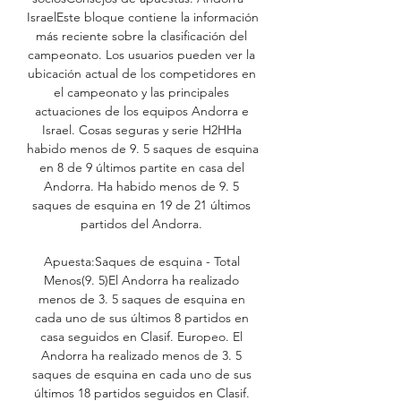
IsraelEste bloque contiene la información 
más reciente sobre la clasificación del 
campeonato. Los usuarios pueden ver la 
ubicación actual de los competidores en 
el campeonato y las principales 
actuaciones de los equipos Andorra e 
Israel. Cosas seguras y serie H2HHa 
habido menos de 9. 5 saques de esquina 
en 8 de 9 últimos partite en casa del 
Andorra. Ha habido menos de 9. 5 
saques de esquina en 19 de 21 últimos 
partidos del Andorra. 

Apuesta:Saques de esquina - Total 
Menos(9. 5)El Andorra ha realizado 
menos de 3. 5 saques de esquina en 
cada uno de sus últimos 8 partidos en 
casa seguidos en Clasif. Europeo. El 
Andorra ha realizado menos de 3. 5 
saques de esquina en cada uno de sus 
últimos 18 partidos seguidos en Clasif. 