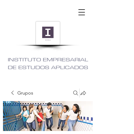
INSTITUTO EMPRESARIAL
DE ESTUDOS APLICADOS
Grupos