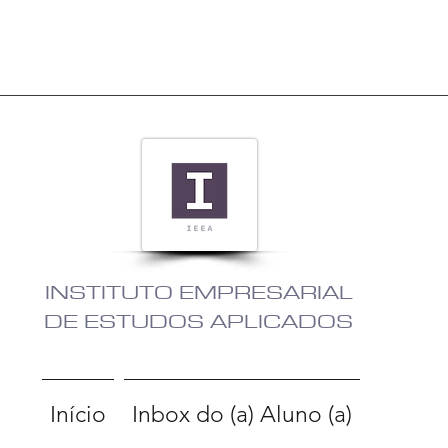
INSTITUTO EMPRESARIAL
DE ESTUDOS APLICADOS
Início
Inbox do (a) Aluno (a)