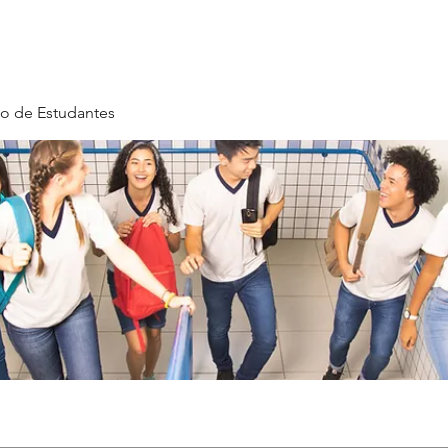
o de Estudantes