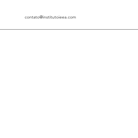
contato@institutoieea.com