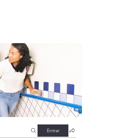
Entrar