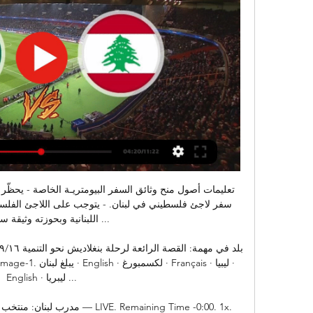
اللبنانية وبحوزته وثيقة سفر،

English · ليبريا ...
