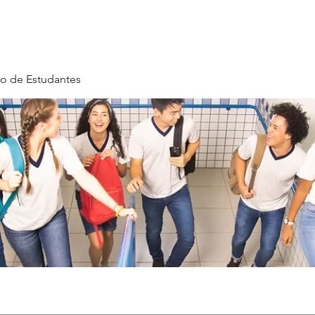
o de Estudantes