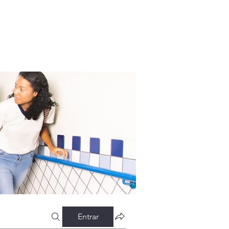
Entrar