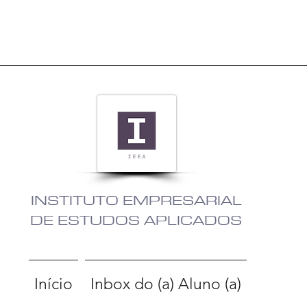
INSTITUTO EMPRESARIAL
DE ESTUDOS APLICADOS
Início
Inbox do (a) Aluno (a)