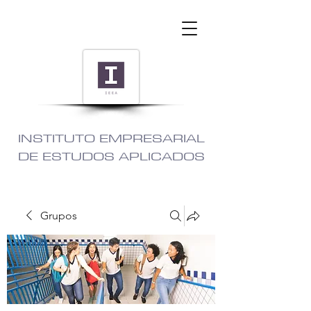
INSTITUTO EMPRESARIAL
DE ESTUDOS APLICADOS
Grupos