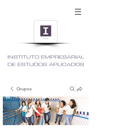
INSTITUTO EMPRESARIAL
DE ESTUDOS APLICADOS
Grupos