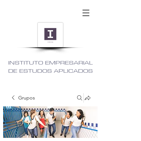
INSTITUTO EMPRESARIAL
DE ESTUDOS APLICADOS
Grupos