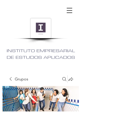
INSTITUTO EMPRESARIAL
DE ESTUDOS APLICADOS
Grupos