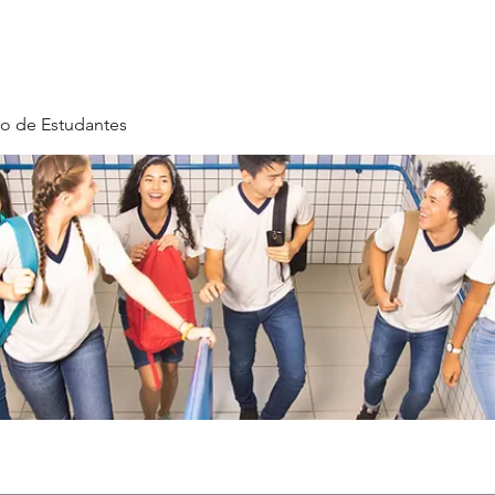
o de Estudantes