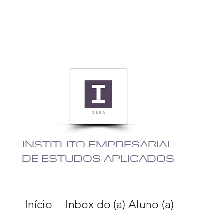
INSTITUTO EMPRESARIAL
DE ESTUDOS APLICADOS
Início
Inbox do (a) Aluno (a)