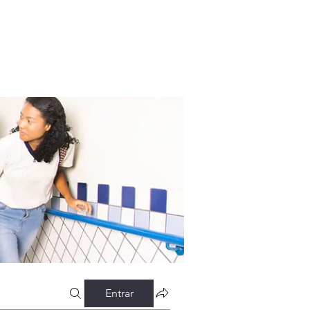
Entrar