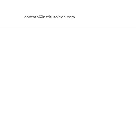
contato@institutoieea.com