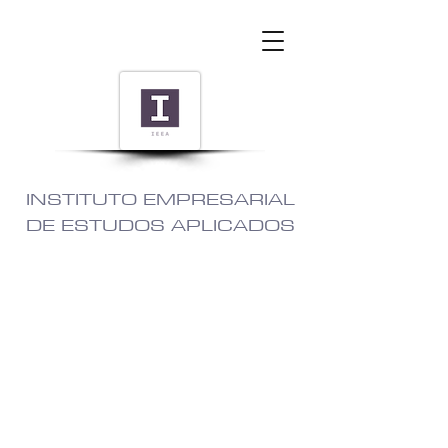
INSTITUTO EMPRESARIAL
DE ESTUDOS APLICADOS